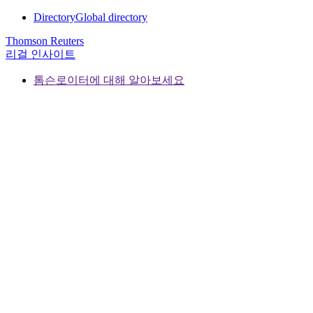
Directory
Global directory
Thomson Reuters
리걸 인사이트
톰슨로이터에 대해 알아보세요