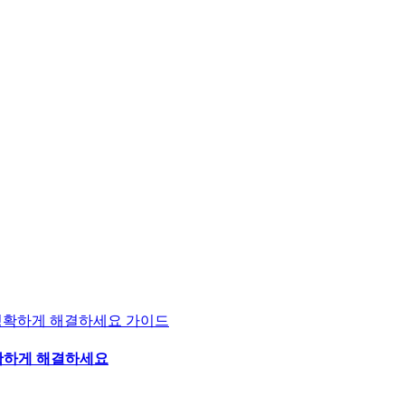
가이드
정확하게 해결하세요