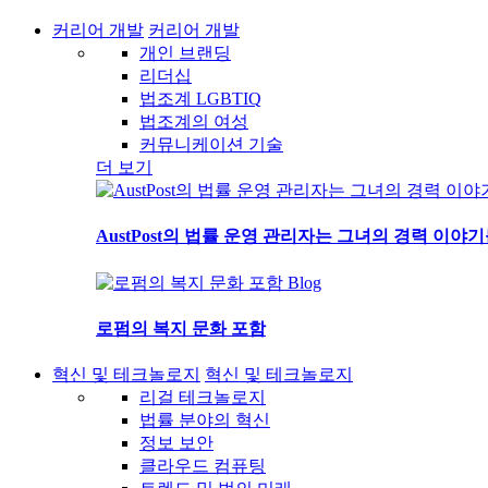
커리어 개발
커리어 개발
개인 브랜딩
리더십
법조계 LGBTIQ
법조계의 여성
커뮤니케이션 기술
더 보기
AustPost의 법률 운영 관리자는 그녀의 경력 이야
Blog
로펌의 복지 문화 포함
혁신 및 테크놀로지
혁신 및 테크놀로지
리걸 테크놀로지
법률 분야의 혁신
정보 보안
클라우드 컴퓨팅