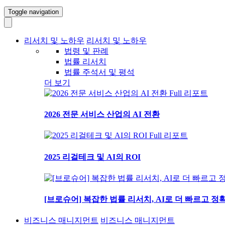
Toggle navigation
리서치 및 노하우
리서치 및 노하우
법령 및 판례
법률 리서치
법률 주석서 및 평석
더 보기
Full 리포트
2026 전문 서비스 산업의 AI 전환
Full 리포트
2025 리걸테크 및 AI의 ROI
[브로슈어] 복잡한 법률 리서치, AI로 더 빠르고 
비즈니스 매니지먼트
비즈니스 매니지먼트