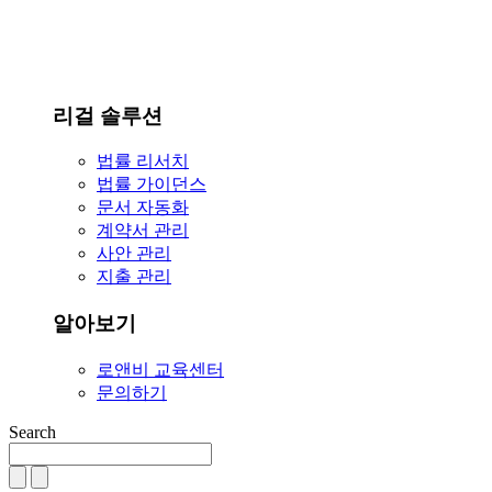
리걸 솔루션
법률 리서치
법률 가이던스
문서 자동화
계약서 관리
사안 관리
지출 관리
알아보기
로앤비 교육센터
문의하기
Search