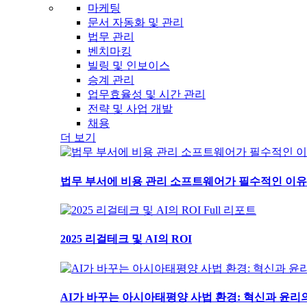
마케팅
문서 자동화 및 관리
법무 관리
벤치마킹
빌링 및 인보이스
승계 관리
업무효율성 및 시간 관리
전략 및 사업 개발
채용
더 보기
법무 부서에 비용 관리 소프트웨어가 필수적인 이유
Full 리포트
2025 리걸테크 및 AI의 ROI
AI가 바꾸는 아시아태평양 사법 환경: 혁신과 윤리