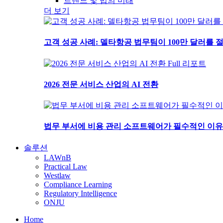
트렌드 및 법의 미래
더 보기
고객 성공 사례: 델타항공 법무팀이 100만 달러를
Full 리포트
2026 전문 서비스 산업의 AI 전환
법무 부서에 비용 관리 소프트웨어가 필수적인 이유
솔루션
LAWnB
Practical Law
Westlaw
Compliance Learning
Regulatory Intelligence
ONJU
Home