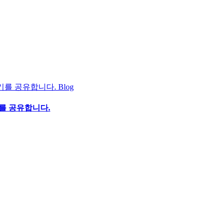
Blog
기를 공유합니다.